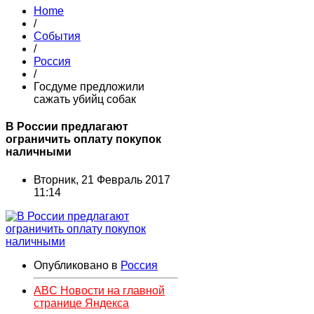
Home
/
События
/
Россия
/
Госдуме предложили
сажать убийц собак
В России предлагают
ограничить оплату покупок
наличными
Вторник, 21 Февраль 2017
11:14
Опубликовано в
Россия
ABC Новости на главной
странице Яндекса