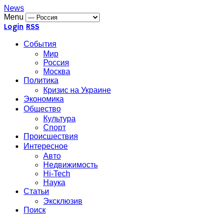
News
Menu
Login
RSS
События
Мир
Россия
Москва
Политика
Кризис на Украине
Экономика
Общество
Культура
Спорт
Происшествия
Интересное
Авто
Недвижимость
Hi-Tech
Наука
Статьи
Эксклюзив
Поиск