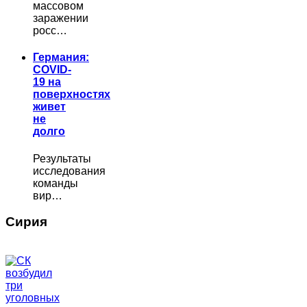
массовом
заражении
росс…
Германия:
COVID-
19 на
поверхностях
живет
не
долго
Результаты
исследования
команды
вир…
Сирия