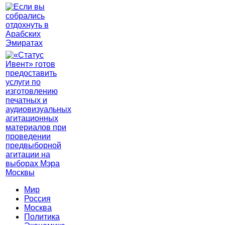
Мир
Россия
Москва
Политика