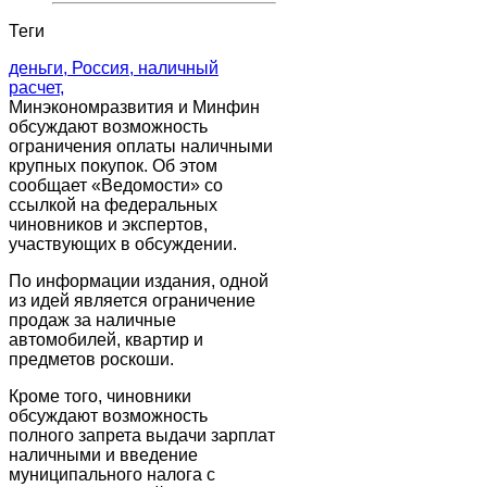
Теги
деньги,
Россия,
наличный
расчет,
Минэкономразвития и Минфин
обсуждают возможность
ограничения оплаты наличными
крупных покупок. Об этом
сообщает «Ведомости» со
ссылкой на федеральных
чиновников и экспертов,
участвующих в обсуждении.
По информации издания, одной
из идей является ограничение
продаж за наличные
автомобилей, квартир и
предметов роскоши.
Кроме того, чиновники
обсуждают возможность
полного запрета выдачи зарплат
наличными и введение
муниципального налога с