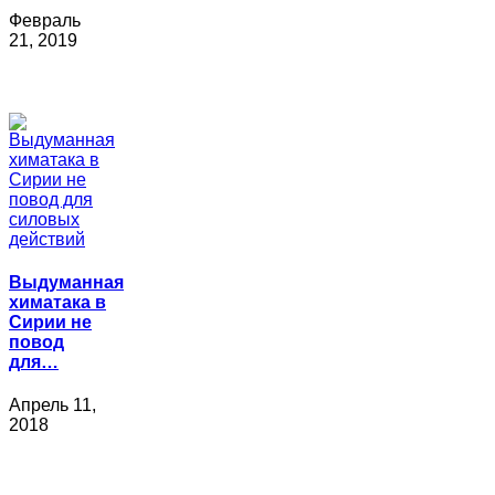
Февраль
21, 2019
Выдуманная
химатака в
Сирии не
повод
для…
Апрель 11,
2018