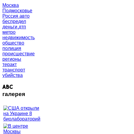
Москва
Подмосковье
Россия
авто
беспредел
деньги
дтп
метро
недвижимость
общество
полиция
происшествие
регионы
теракт
транспорт
убийства
ABC
галерея