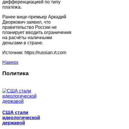
дифференциацией по типу
платежа.
Ранее вице-премьер Аркадий
Дворкович заявил, что
правительство России не
планирует вводить ограничения
на расчёты наличными
деньгами в стране.
Источник: https://russian.rt.com
Наверх
Политика
США стали
идеологической
державой