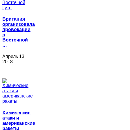
Британия
организовала
провокации
в
Восточной
…
Апрель 13,
2018
Химические
атаки и
американские
ракеты