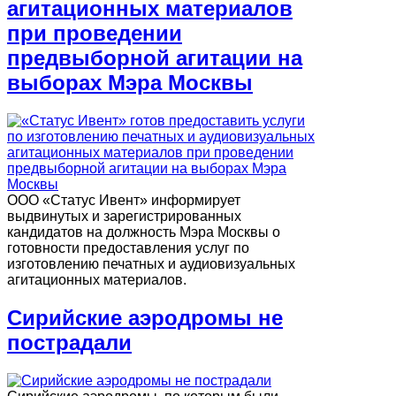
агитационных материалов
при проведении
предвыборной агитации на
выборах Мэра Москвы
ООО «Статус Ивент» информирует
выдвинутых и зарегистрированных
кандидатов на должность Мэра Москвы о
готовности предоставления услуг по
изготовлению печатных и аудиовизуальных
агитационных материалов.
Сирийские аэродромы не
пострадали