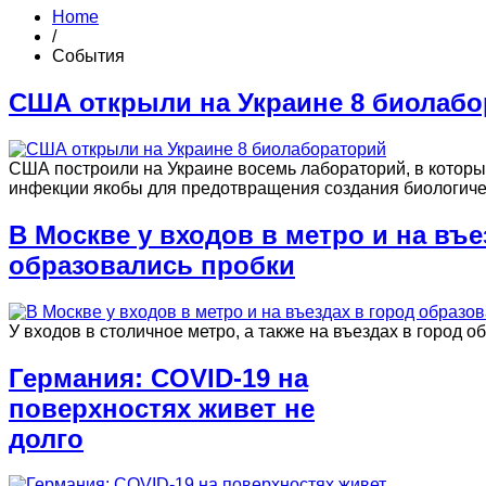
Home
/
События
США открыли на Украине 8 биолаб
США построили на Украине восемь лабораторий, в которы
инфекции якобы для предотвращения создания биологиче
В Москве у входов в метро и на въе
образовались пробки
У входов в столичное метро, а также на въездах в город 
Германия: COVID-19 на
поверхностях живет не
долго