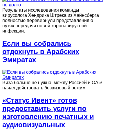
Результаты исследования команды
вирусолога Хендрика Штрека из Хайнсберга
полностью перевернули представления о
путях передачи новой коронавирусной
инфекции.
Если вы собрались
отдохнуть в Арабских
Эмиратах
Виза больше не нужна: между Россией и ОАЭ
начал действовать безвизовый режим
«Статус Ивент» готов
предоставить услуги по
изготовлению печатных и
аудиовизуальных