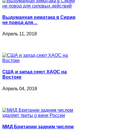
Выдуманная химатака в Сирии
не повод для…
Апрель 11, 2018
США и запад сеют ХАОС на
Востоке
Апрель 04, 2018
МИД Британии задним числом