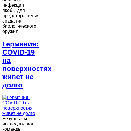
инфекции
якобы для
предотвращения
создания
биологического
оружия
Германия:
COVID-19
на
поверхностях
живет не
долго
Результаты
исследования
команды