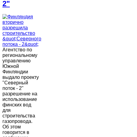
2"
Агентство по
региональному
управлению
Южной
Финляндии
выдало проекту
"Северный
поток - 2"
разрешение на
использование
финских вод
для
строительства
газопровода.
Об этом
говорится в