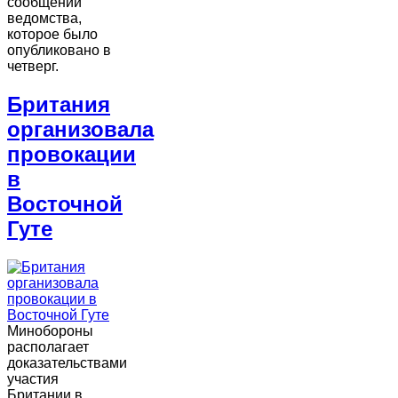
сообщении
ведомства,
которое было
опубликовано в
четверг.
Британия
организовала
провокации
в
Восточной
Гуте
Минобороны
располагает
доказательствами
участия
Британии в