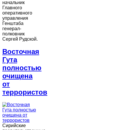
начальник
Главного
оперативного
управления
Генштаба
генерал-
полковник
Сергей Рудской.
Восточная
Гута
полностью
очищена
от
террористов
Сирийские