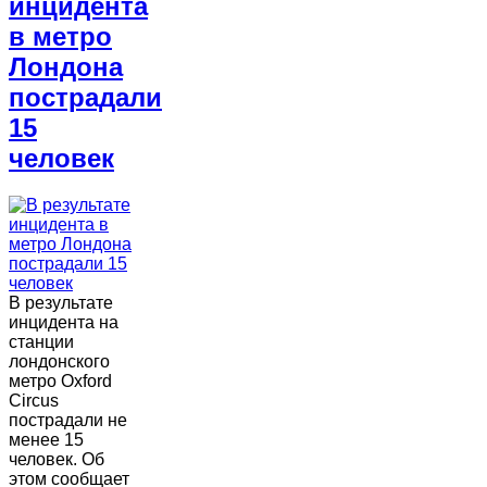
инцидента
в метро
Лондона
пострадали
15
человек
В результате
инцидента на
станции
лондонского
метро Oxford
Circus
пострадали не
менее 15
человек. Об
этом сообщает