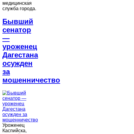
медицинская
служба города.
Бывший
сенатор
—
уроженец
Дагестана
осужден
за
мошенничество
Уроженец
Каспийска,