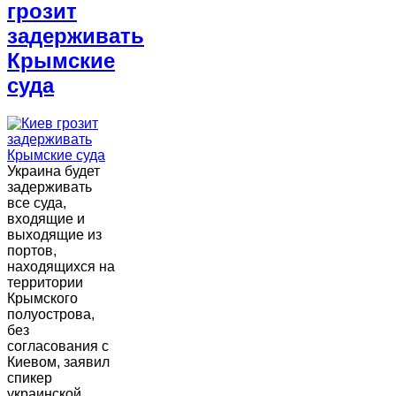
грозит
задерживать
Крымские
суда
Украина будет
задерживать
все суда,
входящие и
выходящие из
портов,
находящихся на
территории
Крымского
полуострова,
без
согласования с
Киевом, заявил
спикер
украинской