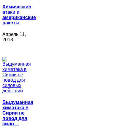
Химические
атаки и
американские
ракеты
Апрель 11,
2018
Выдуманная
химатака в
Сирии не
повод для
сило…