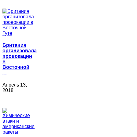
Британия
организовала
провокации
в
Восточной
…
Апрель 13,
2018