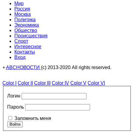
Мир
Россия
Москва
Политика
Экономика
Общество
Происшествия
Спорт
Интересное
Контакты
Вход
+
ABCНОВОСТИ
(с) 2013-2020 All rights reserved.
Color I
Color II
Color III
Color IV
Color V
Color VI
Логин
Пароль
Запомнить меня