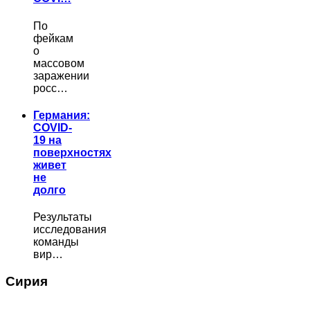
По
фейкам
о
массовом
заражении
росс…
Германия:
COVID-
19 на
поверхностях
живет
не
долго
Результаты
исследования
команды
вир…
Сирия