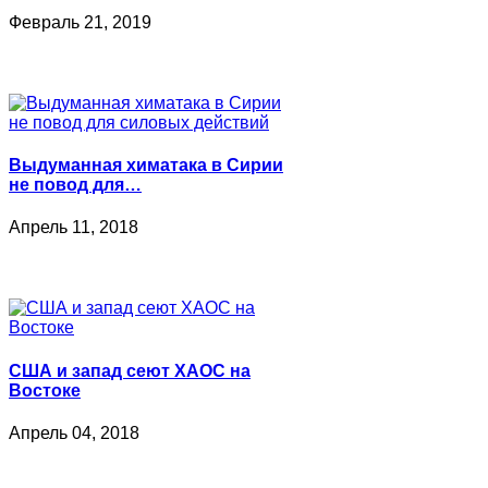
Февраль 21, 2019
Выдуманная химатака в Сирии
не повод для…
Апрель 11, 2018
США и запад сеют ХАОС на
Востоке
Апрель 04, 2018