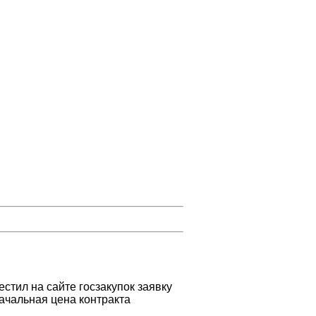
тил на сайте госзакупок заявку
начальная цена контракта