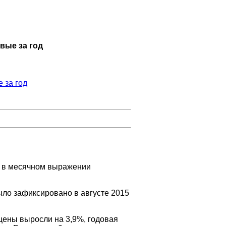
вые за год
и в месячном выражении
ыло зафиксировано в августе 2015
 цены выросли на 3,9%, годовая