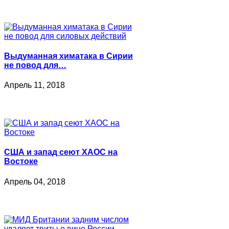
Выдуманная химатака в Сирии
не повод для…
Апрель 11, 2018
США и запад сеют ХАОС на
Востоке
Апрель 04, 2018