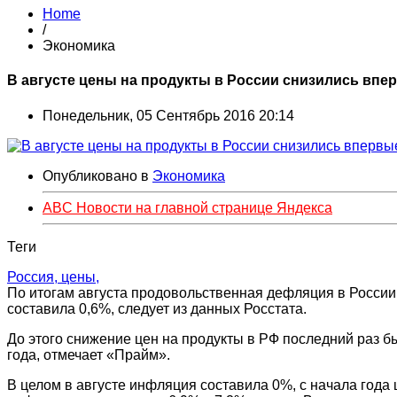
Home
/
Экономика
В августе цены на продукты в России снизились впер
Понедельник, 05 Сентябрь 2016 20:14
Опубликовано в
Экономика
ABC Новости на главной странице Яндекса
Теги
Россия,
цены,
По итогам августа продовольственная дефляция в Росси
составила 0,6%, следует из данных Росстата.
До этого снижение цен на продукты в РФ последний раз б
года, отмечает «Прайм».
В целом в августе инфляция составила 0%, с начала года