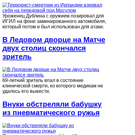
Уроженец Дублина с оружием позировал для
ИГИЛ на фоне заминированного автомобиля,
который потом и был использован для атаки.
В Ледовом дворце на Матче
двух столиц скончался
зритель
69-летний зритель впал в состояние
клинической смерти, из которого медикам не
удалось его вывести.
Внуки обстреляли бабушку
из пневматического ружья