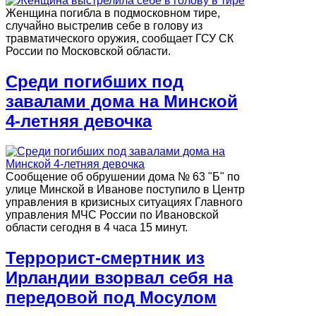
Женщина погибла в подмосковном тире,
случайно выстрелив себе в голову из
травматического оружия, сообщает ГСУ СК
России по Московской области.
Среди погибших под
завалами дома на Минской
4-летняя девочка
Сообщение об обрушении дома № 63 "Б" по
улице Минской в Иванове поступило в Центр
управления в кризисных ситуациях Главного
управления МЧС России по Ивановской
области сегодня в 4 часа 15 минут.
Террорист-смертник из
Ирландии взорвал себя на
передовой под Мосулом