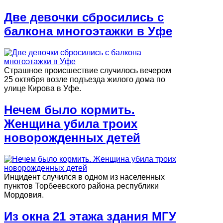
Две девочки сбросились с
балкона многоэтажки в Уфе
Страшное происшествие случилось вечером
25 октября возле подъезда жилого дома по
улице Кирова в Уфе.
Нечем было кормить.
Женщина убила троих
новорожденных детей
Инцидент случился в одном из населенных
пунктов Торбеевского района республики
Мордовия.
Из окна 21 этажа здания МГУ